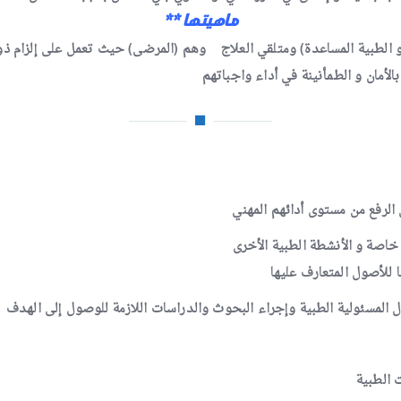
ماهيتها **
الطبية المساعدة) ومتلقي العلاج وهم (المرضى) حيث تعمل على إلزام ذوي ال
أمان و الطمأنينة في أداء واجباتهم
الرفع من مستوى أدائهم المهني
خاصة و الأنشطة الطبية الأخرى
ا للأصول المتعارف عليها
 المسئولية الطبية وإجراء البحوث والدراسات اللازمة للوصول إلى الهدف
ت الطبية