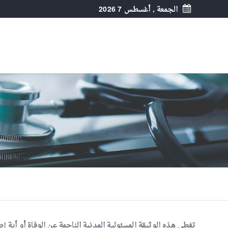
الجمعة , أغسطس 7 2026
تغطي هذه الوثيقة المسئولية المدنية الناجمة عن الوفاة أو أية 