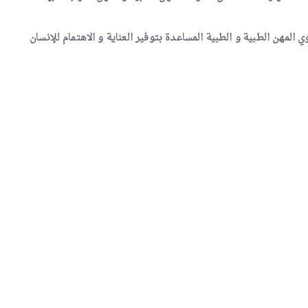
مهن الطبية و الطبية المساعدة بتوفير العناية و الاهتمام للإنسان